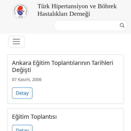
Türk Hipertansiyon ve Böbrek
Hastalıkları Derneği
Ankara Eğitim Toplantılarının Tarihleri
Değişti
07 Kasım, 2006
Detay
Eğitim Toplantısı
Detay