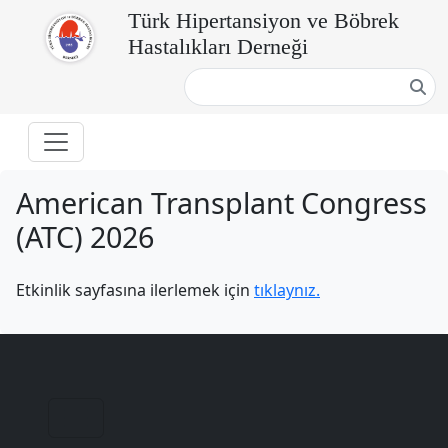
Türk Hipertansiyon ve Böbrek
Hastalıkları Derneği
American Transplant Congress
(ATC) 2026
Etkinlik sayfasına ilerlemek için
tıklaynız.