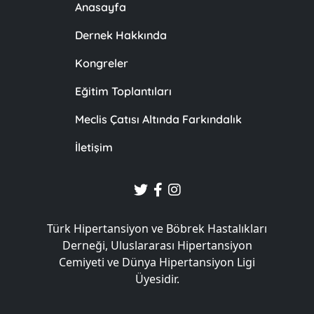
Anasayfa
Dernek Hakkında
Kongreler
Eğitim Toplantıları
Meclis Çatısı Altında Farkındalık
İletişim
Türk Hipertansiyon ve Böbrek Hastalıkları
Derneği, Uluslararası Hipertansiyon
Cemiyeti ve Dünya Hipertansiyon Ligi
Üyesidir.