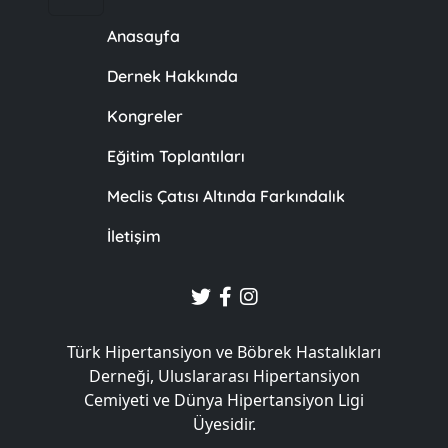
Anasayfa
Dernek Hakkında
Kongreler
Eğitim Toplantıları
Meclis Çatısı Altında Farkındalık
İletişim
Türk Hipertansiyon ve Böbrek Hastalıkları
Derneği, Uluslararası Hipertansiyon
Cemiyeti ve Dünya Hipertansiyon Ligi
Üyesidir.