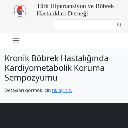
Türk Hipertansiyon ve Böbrek
Hastalıkları Derneği
Kronik Böbrek Hastalığında
Kardiyometabolik Koruma
Sempozyumu
Detayları görmek için
tıklayınız.