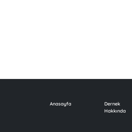
Anasayfa
Dernek
Hakkında