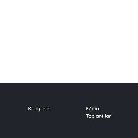
Kongreler
Eğitim
Toplantıları