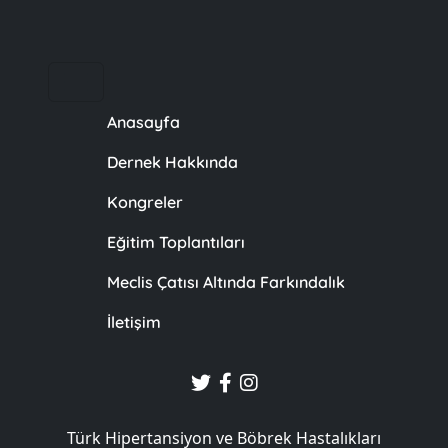
Anasayfa
Dernek Hakkında
Kongreler
Eğitim Toplantıları
Meclis Çatısı Altında Farkındalık
İletişim
Türk Hipertansiyon ve Böbrek Hastalıkları