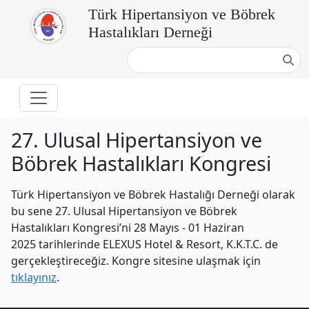
Türk Hipertansiyon ve Böbrek
Hastalıkları Derneği
27. Ulusal Hipertansiyon ve
Böbrek Hastalıkları Kongresi
Türk Hipertansiyon ve Böbrek Hastalığı Derneği olarak
bu sene 27. Ulusal Hipertansiyon ve Böbrek
Hastalıkları Kongresi’ni 28 Mayıs - 01 Haziran
2025 tarihlerinde ELEXUS Hotel & Resort, K.K.T.C. de
gerçekleştireceğiz. Kongre sitesine ulaşmak için
tıklayınız
.