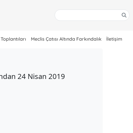
 Toplantıları
Meclis Çatısı Altında Farkındalık
İletişim
fından 24 Nisan 2019