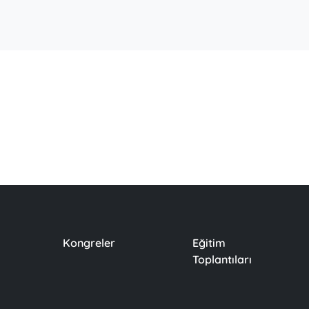
Kongreler
Eğitim
Toplantıları